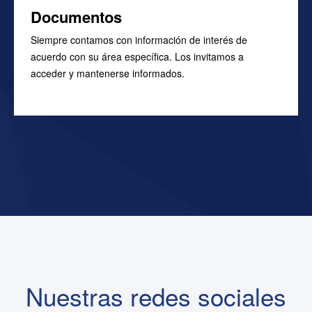
Documentos
Siempre contamos con información de interés de
acuerdo con su área específica. Los invitamos a
acceder y mantenerse informados.
Más información
Nuestras redes sociales