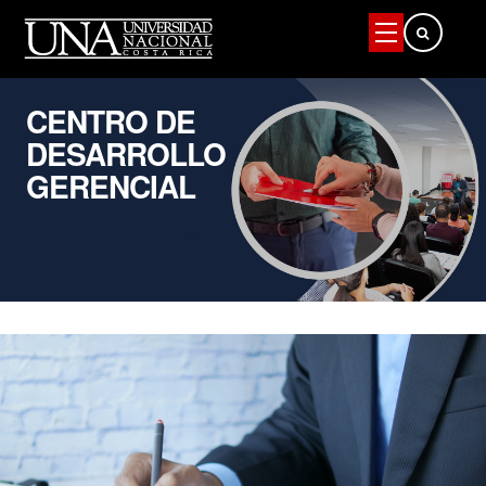
Buscar
CENTRO DE
DESARROLLO
GERENCIAL