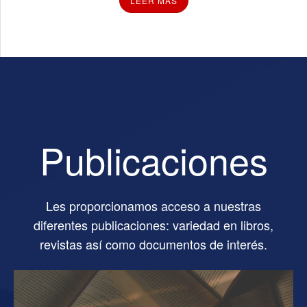
LEER MÁS
Publicaciones
Les proporcionamos acceso a nuestras
diferentes publicaciones: variedad en libros,
revistas así como documentos de interés.