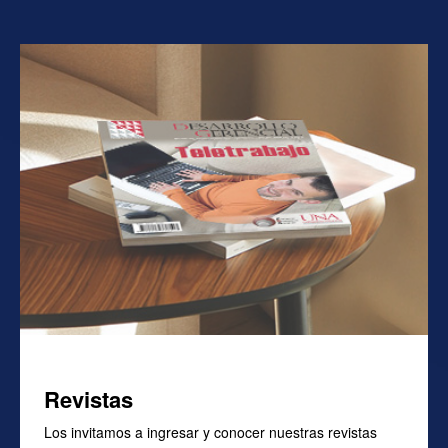
Más información
Revistas
Los invitamos a ingresar y conocer nuestras revistas