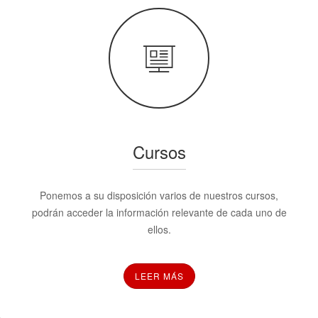
Cursos
Ponemos a su disposición varios de nuestros cursos,
podrán acceder la información relevante de cada uno de
ellos.
LEER MÁS