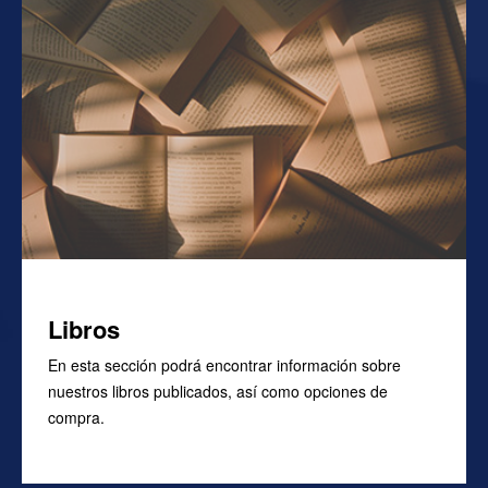
Libros
En esta sección podrá encontrar información sobre
nuestros libros publicados, así como opciones de
compra.