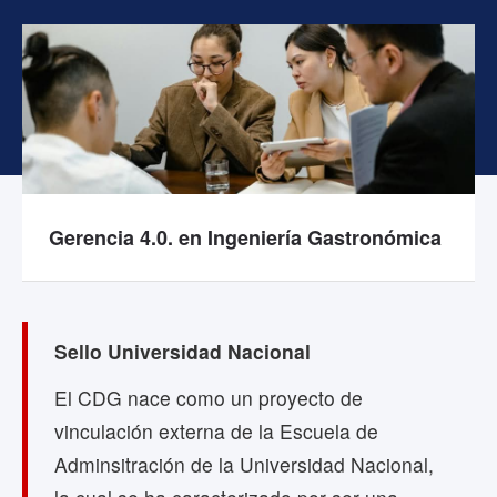
Gerencia 4.0. en Ingeniería Gastronómica
Sello Universidad Nacional
El CDG nace como un proyecto de
vinculación externa de la Escuela de
Adminsitración de la Universidad Nacional,