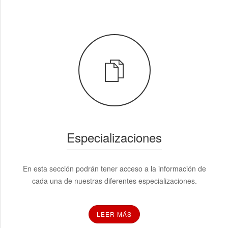
Especializaciones
En esta sección podrán tener acceso a la información de
cada una de nuestras diferentes especializaciones.
LEER MÁS