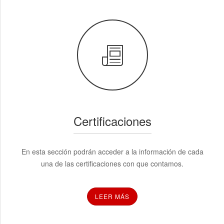
Certificaciones
En esta sección podrán acceder a la información de cada
una de las certificaciones con que contamos.
LEER MÁS