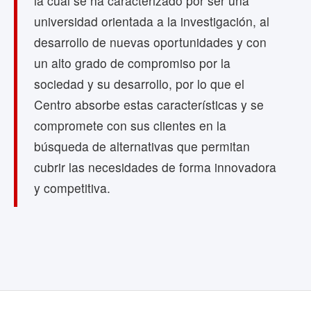
la cual se ha caracterizado por ser una
universidad orientada a la investigación, al
desarrollo de nuevas oportunidades y con
un alto grado de compromiso por la
sociedad y su desarrollo, por lo que el
Centro absorbe estas características y se
compromete con sus clientes en la
búsqueda de alternativas que permitan
cubrir las necesidades de forma innovadora
y competitiva.