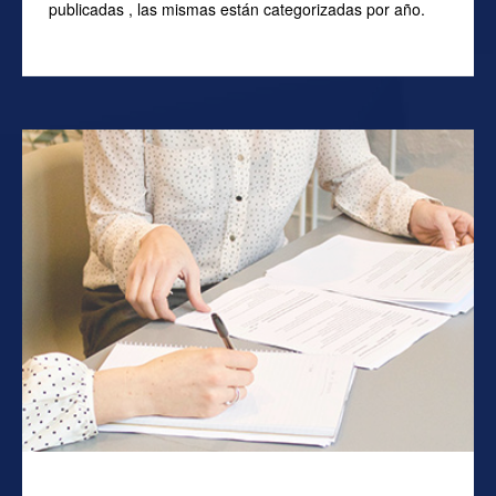
publicadas , las mismas están categorizadas por año.
Más información