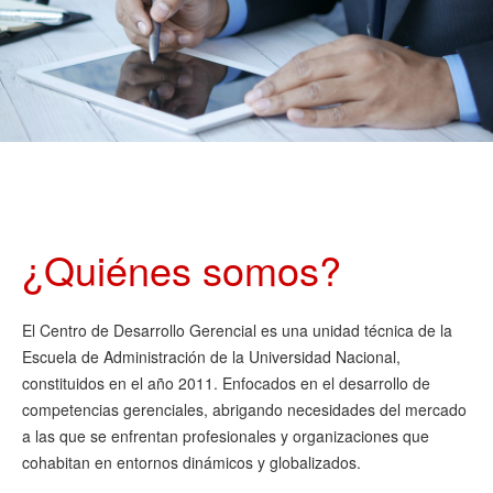
¿Quiénes somos?
El Centro de Desarrollo Gerencial es una unidad técnica de la
Escuela de Administración de la Universidad Nacional,
constituidos en el año 2011. Enfocados en el desarrollo de
competencias gerenciales, abrigando necesidades del mercado
a las que se enfrentan profesionales y organizaciones que
cohabitan en entornos dinámicos y globalizados.