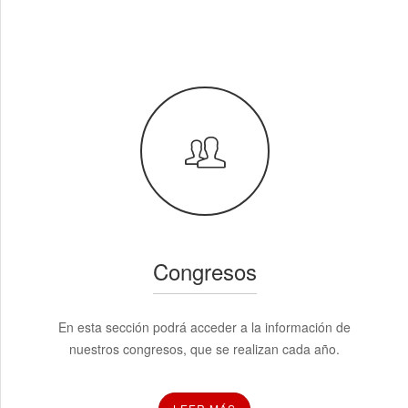
Congresos
En esta sección podrá acceder a la información de
nuestros congresos, que se realizan cada año.