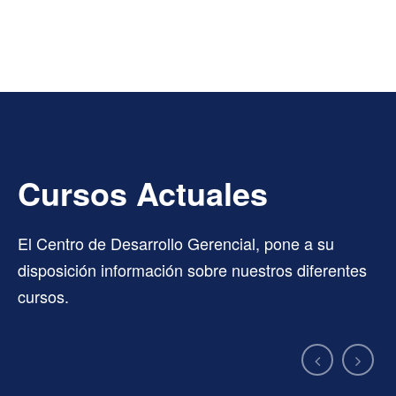
MÁS INFORMACIÓN
Cursos Actuales
El Centro de Desarrollo Gerencial, pone a su
disposición información sobre nuestros diferentes
cursos.